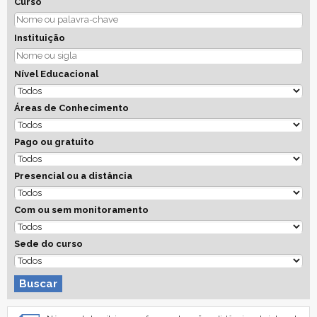
Curso
Instituição
Nível Educacional
Áreas de Conhecimento
Pago ou gratuito
Presencial ou a distância
Com ou sem monitoramento
Sede do curso
Buscar