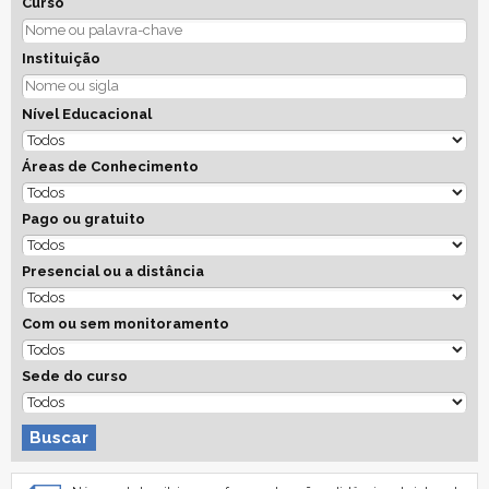
Curso
Instituição
Nível Educacional
Áreas de Conhecimento
Pago ou gratuito
Presencial ou a distância
Com ou sem monitoramento
Sede do curso
Buscar