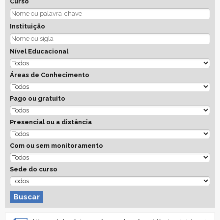
Curso
Instituição
Nível Educacional
Áreas de Conhecimento
Pago ou gratuito
Presencial ou a distância
Com ou sem monitoramento
Sede do curso
Buscar