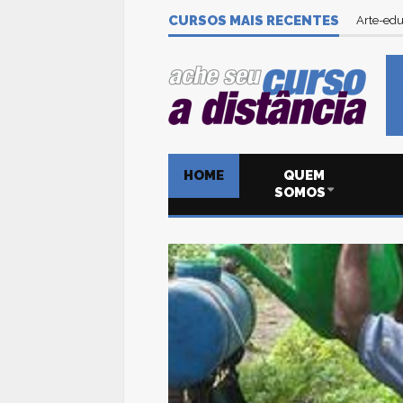
CURSOS MAIS RECENTES
Arte-edu
HOME
QUEM
SOMOS