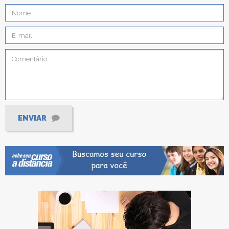
ENVIAR