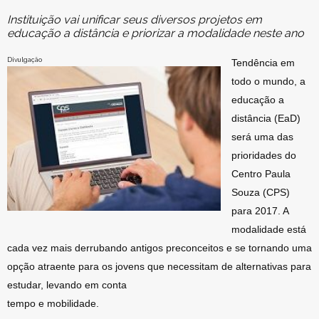
Instituição vai unificar seus diversos projetos em
educação a distância e priorizar a modalidade neste ano
Divulgação
Tendência em
todo o mundo, a
educação a
distância (EaD)
será uma das
prioridades do
Centro Paula
Souza (CPS)
para 2017. A
modalidade está
cada vez mais derrubando antigos preconceitos e se tornando uma
opção atraente para os jovens que necessitam de alternativas para
estudar, levando em conta
tempo e mobilidade.