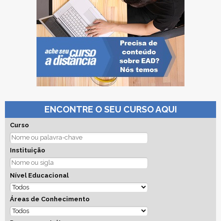
ENCONTRE O SEU CURSO AQUI
Curso
Instituição
Nível Educacional
Áreas de Conhecimento