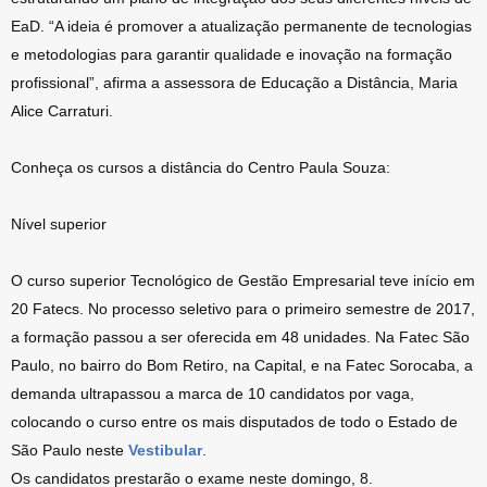
EaD. “A ideia é promover a atualização permanente de tecnologias
e metodologias para garantir qualidade e inovação na formação
profissional”, afirma a assessora de Educação a Distância, Maria
Alice Carraturi.
Conheça os cursos a distância do Centro Paula Souza:
Nível superior
O curso superior Tecnológico de Gestão Empresarial teve início em
20 Fatecs. No processo seletivo para o primeiro semestre de 2017,
a formação passou a ser oferecida em 48 unidades. Na Fatec São
Paulo, no bairro do Bom Retiro, na Capital, e na Fatec Sorocaba, a
demanda ultrapassou a marca de 10 candidatos por vaga,
colocando o curso entre os mais disputados de todo o Estado de
São Paulo neste
Vestibular
.
Os candidatos prestarão o exame neste domingo, 8.