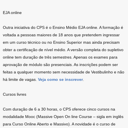
EJA online
Outra iniciativa do CPS é o Ensino Médio EJA online. A formação é
voltada a pessoas maiores de 18 anos que pretendem ingressar
em um curso técnico ou no Ensino Superior mas ainda precisam
obter a certificação de nível médio. A versão completa do supletivo
online tem duração de três semestres. Apenas os exames para
aprovação de módulo são presenciais. As inscrições podem ser
feitas a qualquer momento sem necessidade de Vestibulinho e não
há limite de vagas.
Veja como se inscrever
.
Cursos livres
Com duração de 6 a 30 horas, o CPS oferece cinco cursos na
modalidade Mooc (Massive Open On line Course – sigla em inglês
para Curso Online Aberto e Massivo). A novidade é o curso de