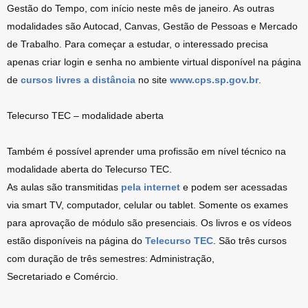
Gestão do Tempo, com início neste mês de janeiro. As outras
modalidades são Autocad, Canvas, Gestão de Pessoas e Mercado
de Trabalho. Para começar a estudar, o interessado precisa
apenas criar login e senha no ambiente virtual disponível na página
de
cursos livres a distância
no site
www.cps.sp.gov.br
.
Telecurso TEC – modalidade aberta
Também é possível aprender uma profissão em nível técnico na
modalidade aberta do Telecurso TEC.
As aulas são transmitidas
pela internet
e podem ser acessadas
via smart TV, computador, celular ou tablet. Somente os exames
para aprovação de módulo são presenciais. Os livros e os vídeos
estão disponíveis na página do
Telecurso TEC
. São três cursos
com duração de três semestres: Administração,
Secretariado e Comércio.