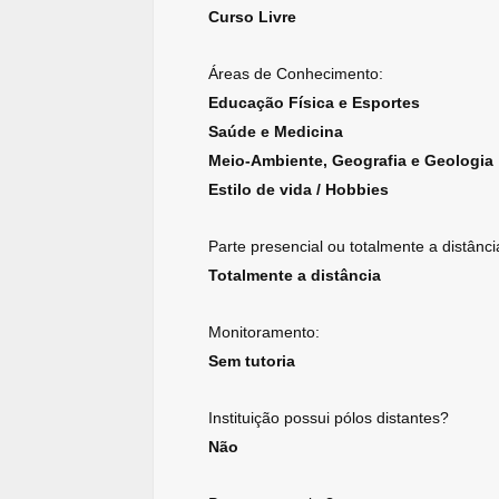
Curso Livre
Áreas de Conhecimento:
Educação Física e Esportes
Saúde e Medicina
Meio-Ambiente, Geografia e Geologia
Estilo de vida / Hobbies
Parte presencial ou totalmente a distânci
Totalmente a distância
Monitoramento:
Sem tutoria
Instituição possui pólos distantes?
Não