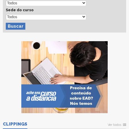
Sede do curso
Buscar
CLIPPINGS
Ver todos