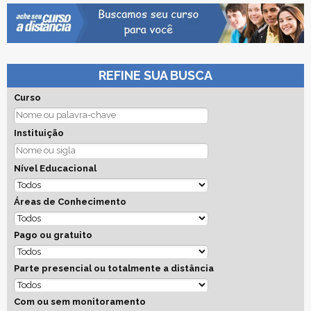
REFINE SUA BUSCA
Curso
Instituição
Nível Educacional
Áreas de Conhecimento
Pago ou gratuito
Parte presencial ou totalmente a distância
Com ou sem monitoramento