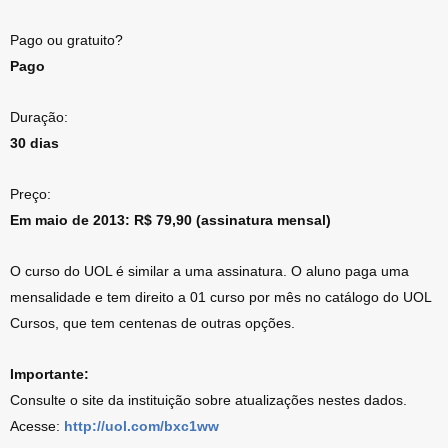
Pago ou gratuito?
Pago
Duração:
30 dias
Preço:
Em maio de 2013: R$ 79,90 (assinatura mensal)
O curso do UOL é similar a uma assinatura. O aluno paga uma
mensalidade e tem direito a 01 curso por mês no catálogo do UOL
Cursos, que tem centenas de outras opções.
Importante:
Consulte o site da instituição sobre atualizações nestes dados.
Acesse:
http://uol.com/bxc1ww