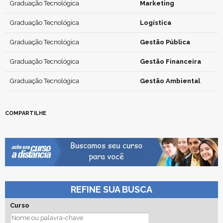
Graduação Tecnológica
Marketing
Graduação Tecnológica
Logística
Graduação Tecnológica
Gestão Pública
Graduação Tecnológica
Gestão Financeira
Graduação Tecnológica
Gestão Ambiental
COMPARTILHE
REFINE SUA BUSCA
Curso