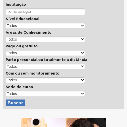
Instituição
Nível Educacional
Áreas de Conhecimento
Pago ou gratuito
Parte presencial ou totalmente a distância
Com ou sem monitoramento
Sede do curso
Buscar