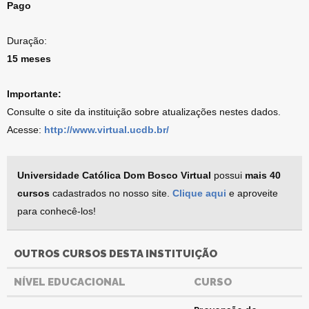
Pago
Duração:
15 meses
Importante:
Consulte o site da instituição sobre atualizações nestes dados.
Acesse:
http://www.virtual.ucdb.br/
Universidade Católica Dom Bosco Virtual
possui
mais 40
cursos
cadastrados no nosso site.
Clique aqui
e aproveite
para conhecê-los!
OUTROS CURSOS DESTA INSTITUIÇÃO
NÍVEL EDUCACIONAL
CURSO