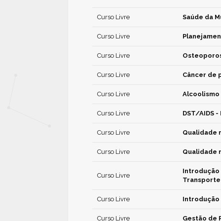
Curso Livre
Saúde da M
Curso Livre
Planejamen
Curso Livre
Osteoporos
Curso Livre
Câncer de 
Curso Livre
Alcoolismo
Curso Livre
DST/AIDS -
Curso Livre
Qualidade 
Curso Livre
Qualidade 
Introdução 
Curso Livre
Transporte
Curso Livre
Introdução 
Curso Livre
Gestão de 