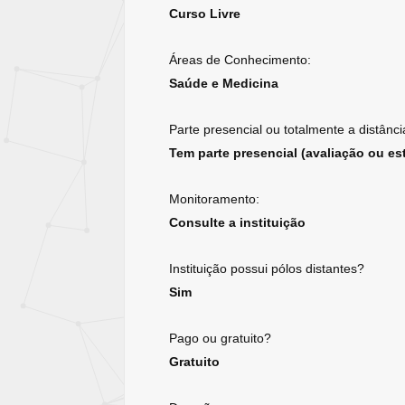
Curso Livre
Áreas de Conhecimento:
Saúde e Medicina
Parte presencial ou totalmente a distânci
Tem parte presencial (avaliação ou est
Monitoramento:
Consulte a instituição
Instituição possui pólos distantes?
Sim
Pago ou gratuito?
Gratuito