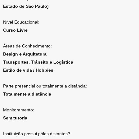
Estado de São Paulo)
Nível Educacional:
Curso Livre
Áreas de Conhecimento:
Design e Arquitetura
Transportes, Trânsito e Logística
Estilo de vida / Hobbies
Parte presencial ou totalmente a distância:
Totalmente a distância
Monitoramento:
Sem tutoria
Instituição possui pólos distantes?