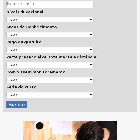
Nível Educacional
Áreas de Conhecimento
Pago ou gratuito
Parte presencial ou totalmente a distância
Com ou sem monitoramento
Sede do curso
Buscar