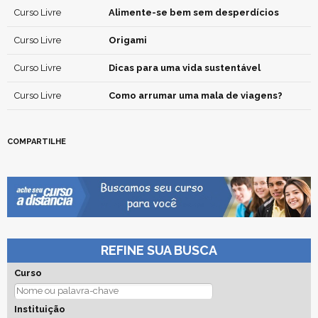
Curso Livre
Alimente-se bem sem desperdícios
Curso Livre
Origami
Curso Livre
Dicas para uma vida sustentável
Curso Livre
Como arrumar uma mala de viagens?
COMPARTILHE
REFINE SUA BUSCA
Curso
Instituição