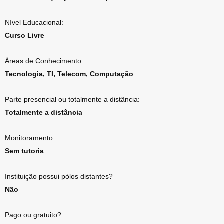
Nível Educacional:
Curso Livre
Áreas de Conhecimento:
Tecnologia, TI, Telecom, Computação
Parte presencial ou totalmente a distância:
Totalmente a distância
Monitoramento:
Sem tutoria
Instituição possui pólos distantes?
Não
Pago ou gratuito?