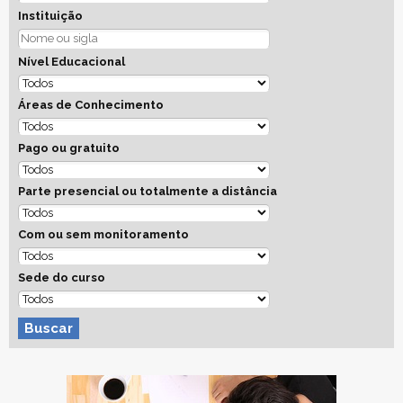
Instituição
Nível Educacional
Áreas de Conhecimento
Pago ou gratuito
Parte presencial ou totalmente a distância
Com ou sem monitoramento
Sede do curso
Buscar