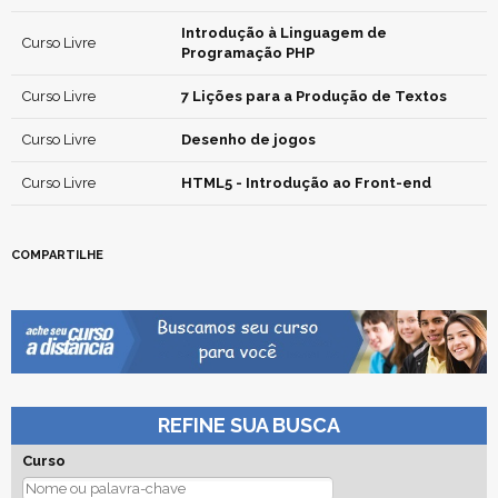
Introdução à Linguagem de
Curso Livre
Programação PHP
Curso Livre
7 Lições para a Produção de Textos
Curso Livre
Desenho de jogos
Curso Livre
HTML5 - Introdução ao Front-end
COMPARTILHE
REFINE SUA BUSCA
Curso