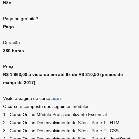
Não
Pago ou gratuito?
Pago
Duração:
380 horas
Preço:
R$ 1.863,00 à vista ou em até 6x de R$ 310,50 (preços de
março de 2017)
Visite a página do curso
aqui
.
O curso é composto dos seguintes módulos:
1 - Curso Online Módulo Profissionalizante Essencial
2 - Curso Online Desenvolvimento de Sites - Parte 1 - HTML
3 - Curso Online Desenvolvimento de Sites - Parte 2 - CSS
4 - Curso Online Desenvolvimento de Sites - Parte 3 - JavaScript