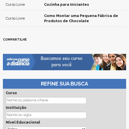
Curso Livre
Cozinha para Iniciantes
Como Montar uma Pequena Fábrica de
Curso Livre
Produtos de Chocolate
COMPARTILHE
REFINE SUA BUSCA
Curso
Instituição
Nível Educacional