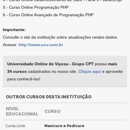
5 - Curso Online Programação PHP
6 - Curso Online Avançado de Programação PHP
Importante:
Consulte o site da instituição sobre atualizações nestes dados.
Acesse:
http://www.uov.com.br
Universidade Online de Viçosa - Grupo CPT
possui
mais
34 cursos
cadastrados no nosso site.
Clique aqui
e aproveite
para conhecê-los!
OUTROS CURSOS DESTA INSTITUIÇÃO
NÍVEL
CURSO
EDUCACIONAL
Curso Livre
Manicure e Pedicure