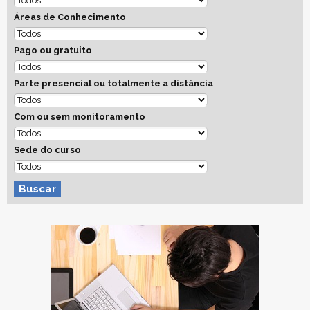
Áreas de Conhecimento
Pago ou gratuito
Parte presencial ou totalmente a distância
Com ou sem monitoramento
Sede do curso
Buscar