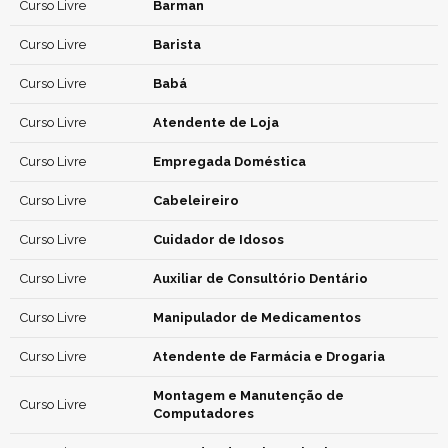
Curso Livre
Barman
Curso Livre
Barista
Curso Livre
Babá
Curso Livre
Atendente de Loja
Curso Livre
Empregada Doméstica
Curso Livre
Cabeleireiro
Curso Livre
Cuidador de Idosos
Curso Livre
Auxiliar de Consultório Dentário
Curso Livre
Manipulador de Medicamentos
Curso Livre
Atendente de Farmácia e Drogaria
Montagem e Manutenção de
Curso Livre
Computadores