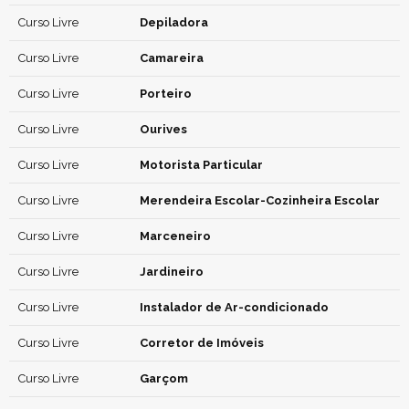
Curso Livre
Depiladora
Curso Livre
Camareira
Curso Livre
Porteiro
Curso Livre
Ourives
Curso Livre
Motorista Particular
Curso Livre
Merendeira Escolar-Cozinheira Escolar
Curso Livre
Marceneiro
Curso Livre
Jardineiro
Curso Livre
Instalador de Ar-condicionado
Curso Livre
Corretor de Imóveis
Curso Livre
Garçom