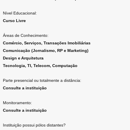
Nível Educacional:
Curso Livre
Áreas de Conhecimento:
Comércio, Serviços, Transações Imobiliárias
Comunicação (Jornalismo, RP e Marketing)
Design e Arquitetura
Tecnologia, TI, Telecom, Computação
Parte presencial ou totalmente a distância:
Consulte a instituição
Monitoramento:
Consulte a instituição
Instituição possui pólos distantes?