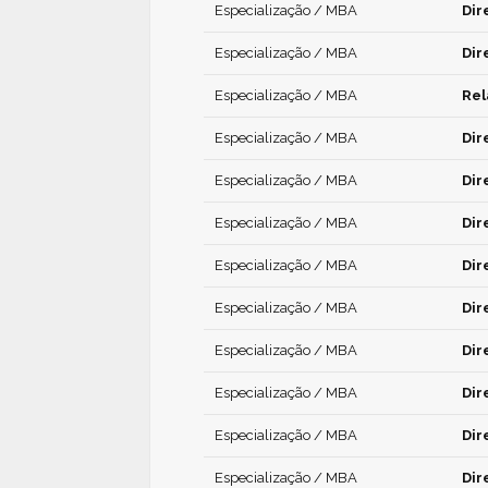
Especialização / MBA
Dir
Especialização / MBA
Dir
Especialização / MBA
Rel
Especialização / MBA
Dir
Especialização / MBA
Dir
Especialização / MBA
Dir
Especialização / MBA
Dir
Especialização / MBA
Dir
Especialização / MBA
Dir
Especialização / MBA
Dir
Especialização / MBA
Dir
Especialização / MBA
Dir