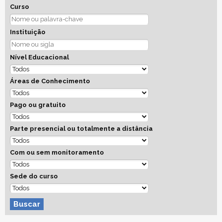
Curso
Instituição
Nível Educacional
Áreas de Conhecimento
Pago ou gratuito
Parte presencial ou totalmente a distância
Com ou sem monitoramento
Sede do curso
Buscar