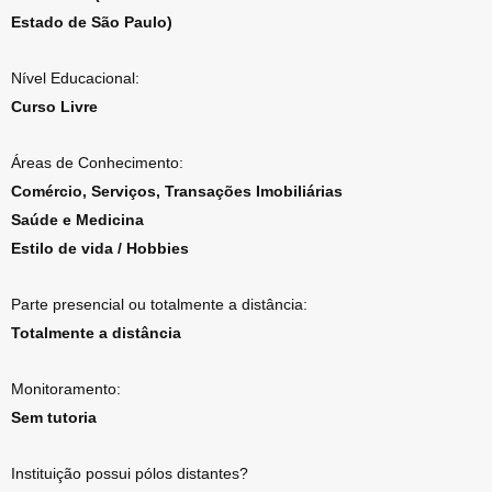
Estado de São Paulo)
Nível Educacional:
Curso Livre
Áreas de Conhecimento:
Comércio, Serviços, Transações Imobiliárias
Saúde e Medicina
Estilo de vida / Hobbies
Parte presencial ou totalmente a distância:
Totalmente a distância
Monitoramento:
Sem tutoria
Instituição possui pólos distantes?