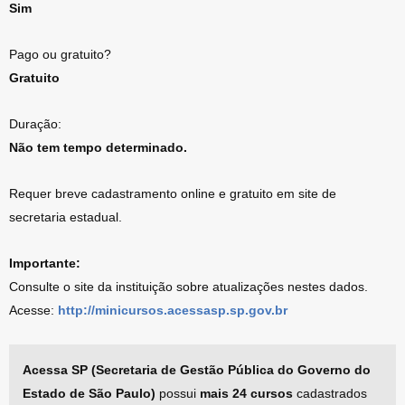
Sim
Pago ou gratuito?
Gratuito
Duração:
Não tem tempo determinado.
Requer breve cadastramento online e gratuito em site de
secretaria estadual.
Importante:
Consulte o site da instituição sobre atualizações nestes dados.
Acesse:
http://minicursos.acessasp.sp.gov.br
Acessa SP (Secretaria de Gestão Pública do Governo do
Estado de São Paulo)
possui
mais 24 cursos
cadastrados