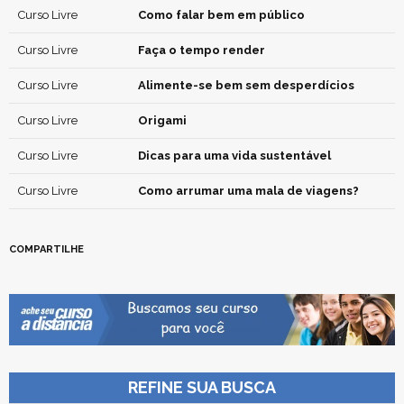
Curso Livre
Como falar bem em público
Curso Livre
Faça o tempo render
Curso Livre
Alimente-se bem sem desperdícios
Curso Livre
Origami
Curso Livre
Dicas para uma vida sustentável
Curso Livre
Como arrumar uma mala de viagens?
COMPARTILHE
REFINE SUA BUSCA