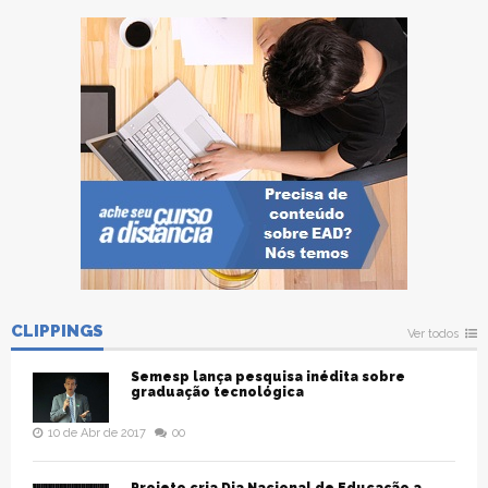
CLIPPINGS
Ver todos
Semesp lança pesquisa inédita sobre
graduação tecnológica
10 de Abr de 2017
00