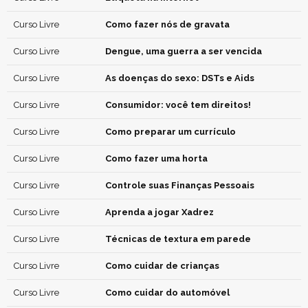
Curso Livre
Como fazer nós de gravata
Curso Livre
Dengue, uma guerra a ser vencida
Curso Livre
As doenças do sexo: DSTs e Aids
Curso Livre
Consumidor: você tem direitos!
Curso Livre
Como preparar um currículo
Curso Livre
Como fazer uma horta
Curso Livre
Controle suas Finanças Pessoais
Curso Livre
Aprenda a jogar Xadrez
Curso Livre
Técnicas de textura em parede
Curso Livre
Como cuidar de crianças
Curso Livre
Como cuidar do automóvel