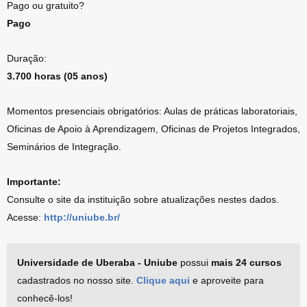
Pago ou gratuito?
Pago
Duração:
3.700 horas (05 anos)
Momentos presenciais obrigatórios: Aulas de práticas laboratoriais,
Oficinas de Apoio à Aprendizagem, Oficinas de Projetos Integrados,
Seminários de Integração.
Importante:
Consulte o site da instituição sobre atualizações nestes dados.
Acesse:
http://uniube.br/
Universidade de Uberaba - Uniube
possui
mais 24 cursos
cadastrados no nosso site.
Clique aqui
e aproveite para
conhecê-los!