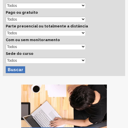
Pago ou gratuito
Parte presencial ou totalmente a distância
Com ou sem monitoramento
Sede do curso
Buscar