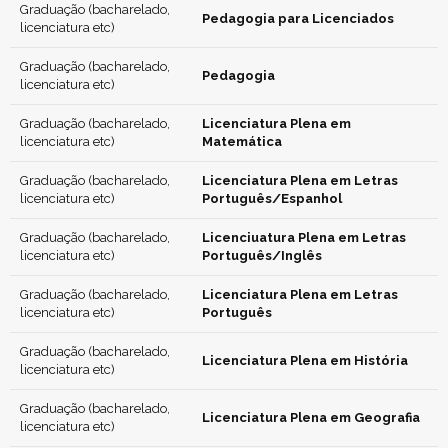
Graduação (bacharelado,
Pedagogia para Licenciados
licenciatura etc)
Graduação (bacharelado,
Pedagogia
licenciatura etc)
Graduação (bacharelado,
Licenciatura Plena em
licenciatura etc)
Matemática
Graduação (bacharelado,
Licenciatura Plena em Letras
licenciatura etc)
Português/Espanhol
Graduação (bacharelado,
Licenciuatura Plena em Letras
licenciatura etc)
Português/Inglês
Graduação (bacharelado,
Licenciatura Plena em Letras
licenciatura etc)
Português
Graduação (bacharelado,
Licenciatura Plena em História
licenciatura etc)
Graduação (bacharelado,
Licenciatura Plena em Geografia
licenciatura etc)