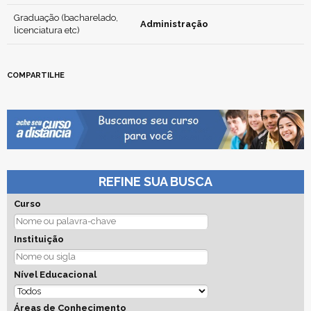
Graduação (bacharelado,
Administração
licenciatura etc)
COMPARTILHE
REFINE SUA BUSCA
Curso
Instituição
Nível Educacional
Áreas de Conhecimento