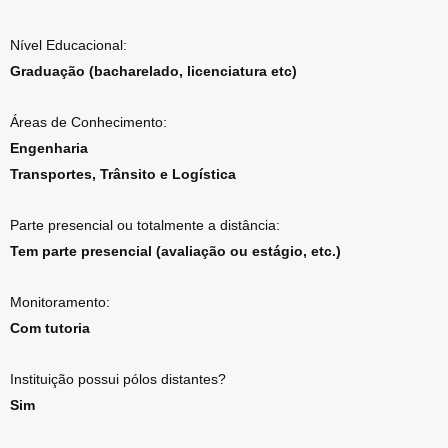
Nível Educacional:
Graduação (bacharelado, licenciatura etc)
Áreas de Conhecimento:
Engenharia
Transportes, Trânsito e Logística
Parte presencial ou totalmente a distância:
Tem parte presencial (avaliação ou estágio, etc.)
Monitoramento:
Com tutoria
Instituição possui pólos distantes?
Sim