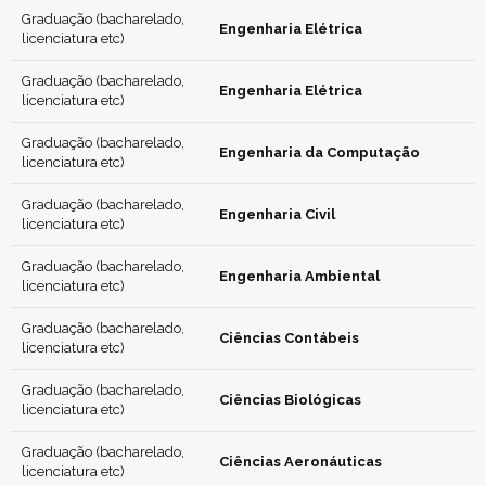
Graduação (bacharelado,
Engenharia Elétrica
licenciatura etc)
Graduação (bacharelado,
Engenharia Elétrica
licenciatura etc)
Graduação (bacharelado,
Engenharia da Computação
licenciatura etc)
Graduação (bacharelado,
Engenharia Civil
licenciatura etc)
Graduação (bacharelado,
Engenharia Ambiental
licenciatura etc)
Graduação (bacharelado,
Ciências Contábeis
licenciatura etc)
Graduação (bacharelado,
Ciências Biológicas
licenciatura etc)
Graduação (bacharelado,
Ciências Aeronáuticas
licenciatura etc)