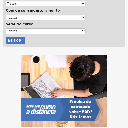
Com ou sem monitoramento
Sede do curso
Buscar