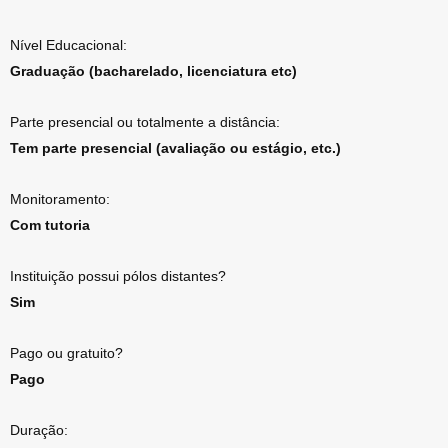
Nível Educacional:
Graduação (bacharelado, licenciatura etc)
Parte presencial ou totalmente a distância:
Tem parte presencial (avaliação ou estágio, etc.)
Monitoramento:
Com tutoria
Instituição possui pólos distantes?
Sim
Pago ou gratuito?
Pago
Duração: