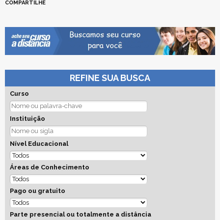
COMPARTILHE
REFINE SUA BUSCA
Curso
Instituição
Nível Educacional
Áreas de Conhecimento
Pago ou gratuito
Parte presencial ou totalmente a distância