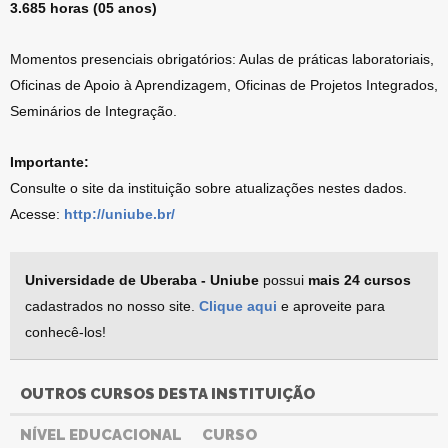
3.685 horas (05 anos)
Momentos presenciais obrigatórios: Aulas de práticas laboratoriais,
Oficinas de Apoio à Aprendizagem, Oficinas de Projetos Integrados,
Seminários de Integração.
Importante:
Consulte o site da instituição sobre atualizações nestes dados.
Acesse:
http://uniube.br/
Universidade de Uberaba - Uniube
possui
mais 24 cursos
cadastrados no nosso site.
Clique aqui
e aproveite para
conhecê-los!
OUTROS CURSOS DESTA INSTITUIÇÃO
NÍVEL EDUCACIONAL
CURSO