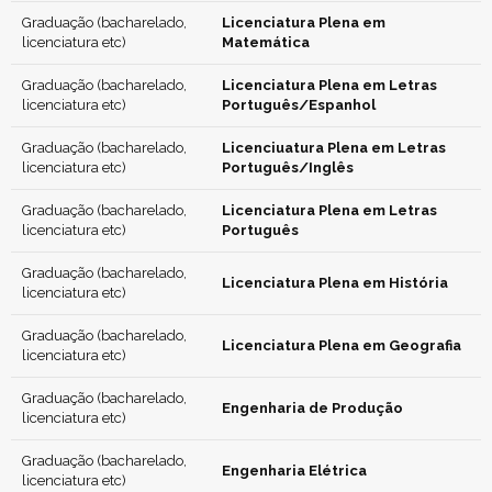
Graduação (bacharelado,
Licenciatura Plena em
licenciatura etc)
Matemática
Graduação (bacharelado,
Licenciatura Plena em Letras
licenciatura etc)
Português/Espanhol
Graduação (bacharelado,
Licenciuatura Plena em Letras
licenciatura etc)
Português/Inglês
Graduação (bacharelado,
Licenciatura Plena em Letras
licenciatura etc)
Português
Graduação (bacharelado,
Licenciatura Plena em História
licenciatura etc)
Graduação (bacharelado,
Licenciatura Plena em Geografia
licenciatura etc)
Graduação (bacharelado,
Engenharia de Produção
licenciatura etc)
Graduação (bacharelado,
Engenharia Elétrica
licenciatura etc)