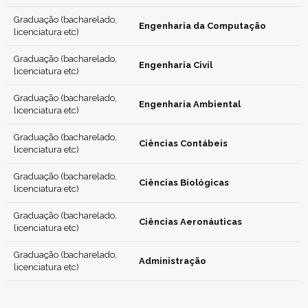
Graduação (bacharelado,
Engenharia da Computação
licenciatura etc)
Graduação (bacharelado,
Engenharia Civil
licenciatura etc)
Graduação (bacharelado,
Engenharia Ambiental
licenciatura etc)
Graduação (bacharelado,
Ciências Contábeis
licenciatura etc)
Graduação (bacharelado,
Ciências Biológicas
licenciatura etc)
Graduação (bacharelado,
Ciências Aeronáuticas
licenciatura etc)
Graduação (bacharelado,
Administração
licenciatura etc)