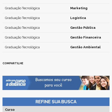
Graduação Tecnológica
Marketing
Graduação Tecnológica
Logística
Graduação Tecnológica
Gestão Pública
Graduação Tecnológica
Gestão Financeira
Graduação Tecnológica
Gestão Ambiental
COMPARTILHE
REFINE SUA BUSCA
Curso