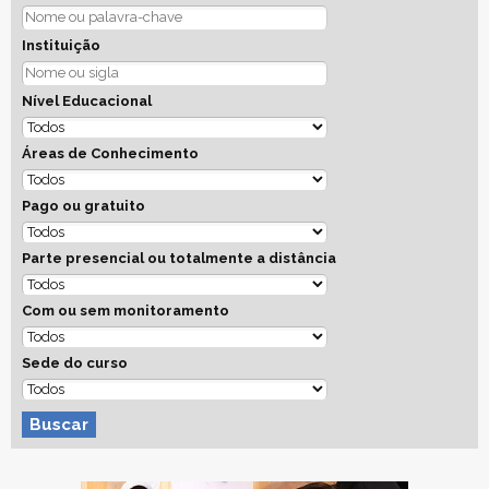
Instituição
Nível Educacional
Áreas de Conhecimento
Pago ou gratuito
Parte presencial ou totalmente a distância
Com ou sem monitoramento
Sede do curso
Buscar