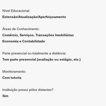
Nível Educacional:
Extensão/Atualização/Aperfeiçoamento
Áreas de Conhecimento:
Comércio, Serviços, Transações Imobiliárias
Economia e Contabilidade
Parte presencial ou totalmente a distância:
Tem parte presencial (avaliação ou estágio, etc.)
Monitoramento:
Com tutoria
Instituição possui pólos distantes?
Sim