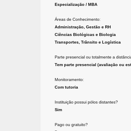
Especialização / MBA
Áreas de Conhecimento:
Administração, Gestão e RH
Ciências Biológicas e Biologia
Transportes, Trânsito e Logística
Parte presencial ou totalmente a distânci
Tem parte presencial (avaliação ou est
Monitoramento:
Com tutoria
Instituição possui pólos distantes?
Sim
Pago ou gratuito?