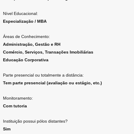
Nível Educacional:
Especialização / MBA
Áreas de Conhecimento:
Administração, Gestão e RH
Comércio, Serviços, Transações Imobiliárias
Educação Corporativa
Parte presencial ou totalmente a distância:
Tem parte presencial (avaliação ou estágio, etc.)
Monitoramento:
Com tutoria
Instituição possui pólos distantes?
Sim