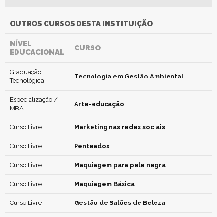
OUTROS CURSOS DESTA INSTITUIÇÃO
NÍVEL
CURSO
EDUCACIONAL
Graduação
Tecnologia em Gestão Ambiental
Tecnológica
Especialização /
Arte-educação
MBA
Curso Livre
Marketing nas redes sociais
Curso Livre
Penteados
Curso Livre
Maquiagem para pele negra
Curso Livre
Maquiagem Básica
Curso Livre
Gestão de Salões de Beleza