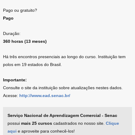
Pago ou gratuito?
Pago
Duração:
360 horas (13 meses)
Há três encontros presenciais ao longo do curso. Instituição tem
polos em 19 estados do Brasil.
Importante:
Consulte o site da instituição sobre atualizações nestes dados.
Acesse:
http://www.ead.senac.br/
Serviço Nacional de Aprendizagem Comercial - Senac
possui
mais 25 cursos
cadastrados no nosso site.
Clique
aqui
e aproveite para conhecê-los!