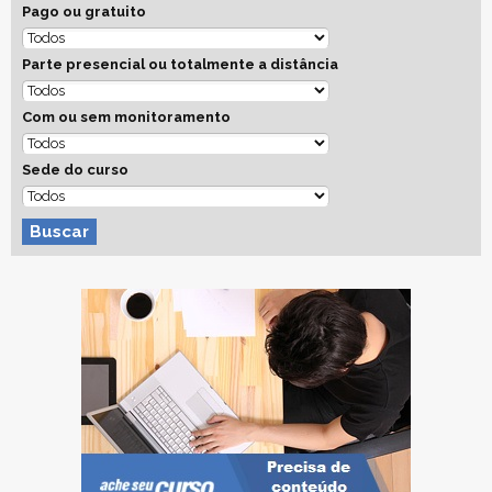
Pago ou gratuito
Parte presencial ou totalmente a distância
Com ou sem monitoramento
Sede do curso
Buscar