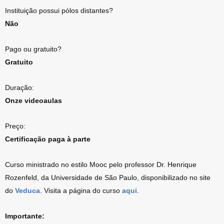
Instituição possui pólos distantes?
Não
Pago ou gratuito?
Gratuito
Duração:
Onze videoaulas
Preço:
Certificação paga à parte
Curso ministrado no estilo Mooc pelo professor Dr. Henrique
Rozenfeld, da Universidade de São Paulo, disponibilizado no site
do
Veduca
. Visita a página do curso
aqui
.
Importante: