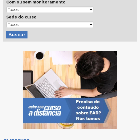
Com ou sem monitoramento
Sede do curso
Buscar