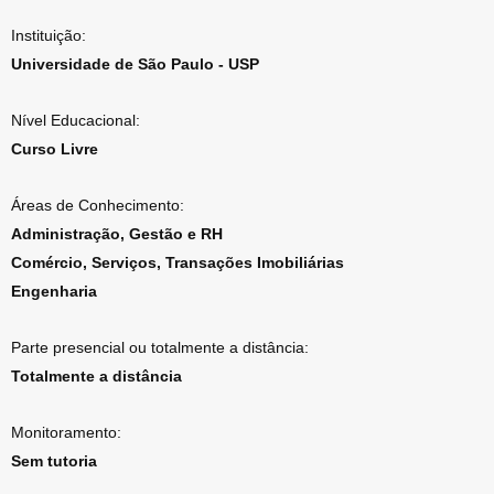
Instituição:
Universidade de São Paulo - USP
Nível Educacional:
Curso Livre
Áreas de Conhecimento:
Administração, Gestão e RH
Comércio, Serviços, Transações Imobiliárias
Engenharia
Parte presencial ou totalmente a distância:
Totalmente a distância
Monitoramento:
Sem tutoria