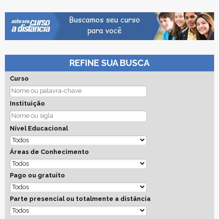
REFINE SUA BUSCA
Curso
Instituição
Nível Educacional
Áreas de Conhecimento
Pago ou gratuito
Parte presencial ou totalmente a distância