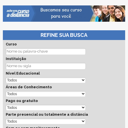
REFINE SUA BUSCA
Curso
Instituição
Nível Educacional
Áreas de Conhecimento
Pago ou gratuito
Parte presencial ou totalmente a distância