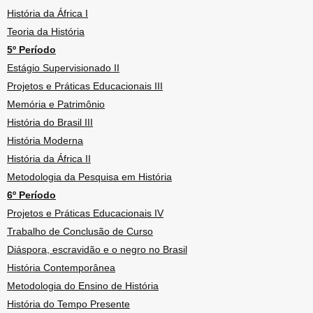
História da África I
Teoria da História
5º Período
Estágio Supervisionado II
Projetos e Práticas Educacionais III
Memória e Patrimônio
História do Brasil III
História Moderna
História da África II
Metodologia da Pesquisa em História
6º Período
Projetos e Práticas Educacionais IV
Trabalho de Conclusão de Curso
Diáspora, escravidão e o negro no Brasil
História Contemporânea
Metodologia do Ensino de História
História do Tempo Presente