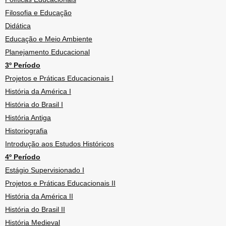
Filosofia e Educação
Didática
Educação e Meio Ambiente
Planejamento Educacional
3º Período
Projetos e Práticas Educacionais I
História da América I
História do Brasil I
História Antiga
Historiografia
Introdução aos Estudos Históricos
4º Período
Estágio Supervisionado I
Projetos e Práticas Educacionais II
História da América II
História do Brasil II
História Medieval