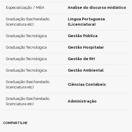
Especialização / MBA
Análise do discurso midiático
Graduação (bacharelado,
Língua Portuguesa
licenciatura etc)
(Licenciatura)
Graduação Tecnológica
Gestão Pública
Graduação Tecnológica
Gestão Hospitalar
Graduação Tecnológica
Gestão de RH
Graduação Tecnológica
Gestão Ambiental
Graduação (bacharelado,
Ciências Contábeis
licenciatura etc)
Graduação (bacharelado,
Administração
licenciatura etc)
COMPARTILHE