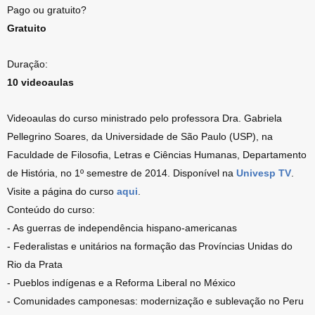
Pago ou gratuito?
Gratuito
Duração:
10 videoaulas
Videoaulas do curso ministrado pelo professora Dra. Gabriela
Pellegrino Soares, da Universidade de São Paulo (USP), na
Faculdade de Filosofia, Letras e Ciências Humanas, Departamento
de História, no 1º semestre de 2014. Disponível na
Univesp TV
.
Visite a página do curso
aqui
.
Conteúdo do curso:
- As guerras de independência hispano-americanas
- Federalistas e unitários na formação das Províncias Unidas do
Rio da Prata
- Pueblos indígenas e a Reforma Liberal no México
- Comunidades camponesas: modernização e sublevação no Peru