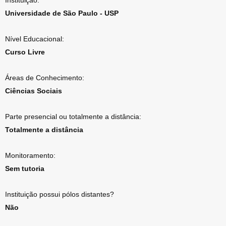
Instituição:
Universidade de São Paulo - USP
Nível Educacional:
Curso Livre
Áreas de Conhecimento:
Ciências Sociais
Parte presencial ou totalmente a distância:
Totalmente a distância
Monitoramento:
Sem tutoria
Instituição possui pólos distantes?
Não