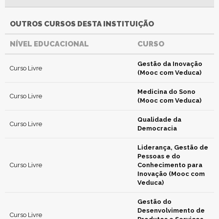
OUTROS CURSOS DESTA INSTITUIÇÃO
NÍVEL EDUCACIONAL
CURSO
Gestão da Inovação
Curso Livre
(Mooc com Veduca)
Medicina do Sono
Curso Livre
(Mooc com Veduca)
Qualidade da
Curso Livre
Democracia
Liderança, Gestão de
Pessoas e do
Curso Livre
Conhecimento para
Inovação (Mooc com
Veduca)
Gestão do
Desenvolvimento de
Curso Livre