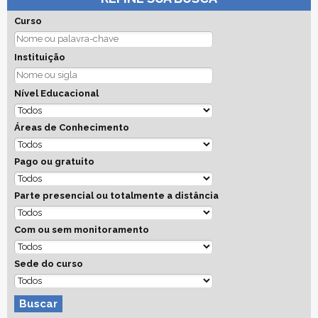
Curso
Instituição
Nível Educacional
Áreas de Conhecimento
Pago ou gratuito
Parte presencial ou totalmente a distância
Com ou sem monitoramento
Sede do curso
Buscar