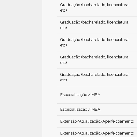
Graduação (bacharelado, licenciatura
etc)
Graduação (bacharelado, licenciatura
etc)
Graduação (bacharelado, licenciatura
etc)
Graduação (bacharelado, licenciatura
etc)
Graduação (bacharelado, licenciatura
etc)
Especialização / MBA
Especialização / MBA
Extensão/Atualização/Aperfeiçoamento
Extensão/Atualização/Aperfeiçoamento