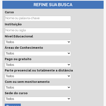
REFINE SUA BUSCA
Curso
Instituição
Nível Educacional
Áreas de Conhecimento
Pago ou gratuito
Parte presencial ou totalmente a distância
Com ou sem monitoramento
Sede do curso