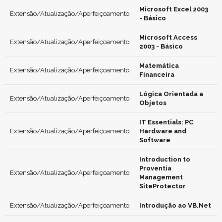
Microsoft Excel 2003
Extensão/Atualização/Aperfeiçoamento
- Básico
Microsoft Access
Extensão/Atualização/Aperfeiçoamento
2003 - Básico
Matemática
Extensão/Atualização/Aperfeiçoamento
Financeira
Lógica Orientada a
Extensão/Atualização/Aperfeiçoamento
Objetos
IT Essentials: PC
Extensão/Atualização/Aperfeiçoamento
Hardware and
Software
Introduction to
Proventia
Extensão/Atualização/Aperfeiçoamento
Management
SiteProtector
Extensão/Atualização/Aperfeiçoamento
Introdução ao VB.Net