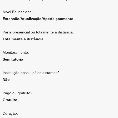
Nível Educacional:
Extensão/Atualização/Aperfeiçoamento
Parte presencial ou totalmente a distância:
Totalmente a distância
Monitoramento:
Sem tutoria
Instituição possui pólos distantes?
Não
Pago ou gratuito?
Gratuito
Duração: