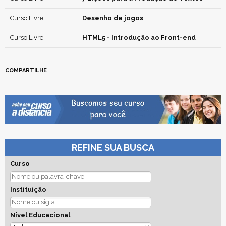
Curso Livre
Desenho de jogos
Curso Livre
HTML5 - Introdução ao Front-end
COMPARTILHE
REFINE SUA BUSCA
Curso
Instituição
Nível Educacional