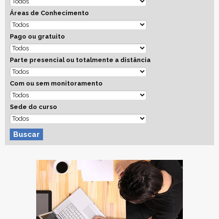
Áreas de Conhecimento
Pago ou gratuito
Parte presencial ou totalmente a distância
Com ou sem monitoramento
Sede do curso
Buscar