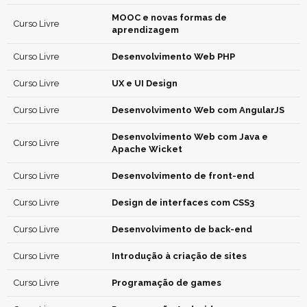
MOOC e novas formas de
Curso Livre
aprendizagem
Curso Livre
Desenvolvimento Web PHP
Curso Livre
UX e UI Design
Curso Livre
Desenvolvimento Web com AngularJS
Desenvolvimento Web com Java e
Curso Livre
Apache Wicket
Curso Livre
Desenvolvimento de front-end
Curso Livre
Design de interfaces com CSS3
Curso Livre
Desenvolvimento de back-end
Curso Livre
Introdução à criação de sites
Curso Livre
Programação de games