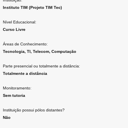
Instituição:
Instituto TIM (Projeto TIM Tec)
Nível Educacional:
Curso Livre
Áreas de Conhecimento:
Tecnologia, TI, Telecom, Computação
Parte presencial ou totalmente a distância:
Totalmente a distância
Monitoramento:
Sem tutoria
Instituição possui pólos distantes?
Não