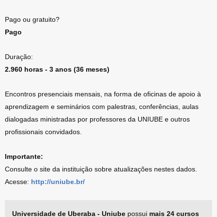
Pago ou gratuito?
Pago
Duração:
2.960 horas - 3 anos (36 meses)
Encontros presenciais mensais, na forma de oficinas de apoio à
aprendizagem e seminários com palestras, conferências, aulas
dialogadas ministradas por professores da UNIUBE e outros
profissionais convidados.
Importante:
Consulte o site da instituição sobre atualizações nestes dados.
Acesse:
http://uniube.br/
Universidade de Uberaba - Uniube
possui
mais 24 cursos