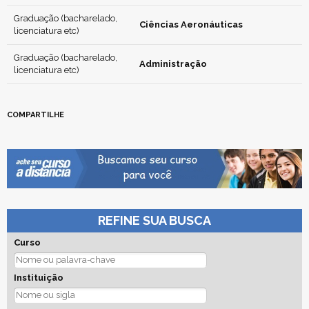
Graduação (bacharelado,
Ciências Aeronáuticas
licenciatura etc)
Graduação (bacharelado,
Administração
licenciatura etc)
COMPARTILHE
REFINE SUA BUSCA
Curso
Instituição