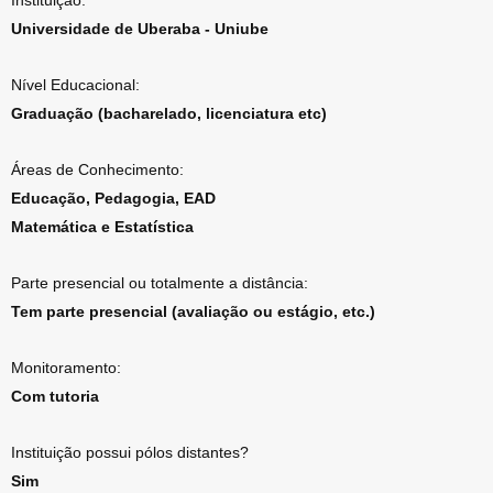
Instituição:
Universidade de Uberaba - Uniube
Nível Educacional:
Graduação (bacharelado, licenciatura etc)
Áreas de Conhecimento:
Educação, Pedagogia, EAD
Matemática e Estatística
Parte presencial ou totalmente a distância:
Tem parte presencial (avaliação ou estágio, etc.)
Monitoramento:
Com tutoria
Instituição possui pólos distantes?
Sim