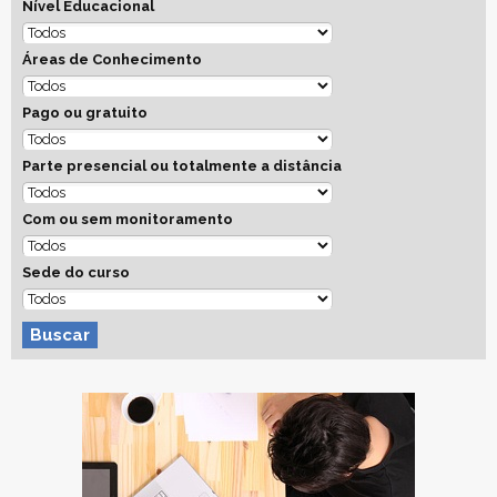
Nível Educacional
Áreas de Conhecimento
Pago ou gratuito
Parte presencial ou totalmente a distância
Com ou sem monitoramento
Sede do curso
Buscar