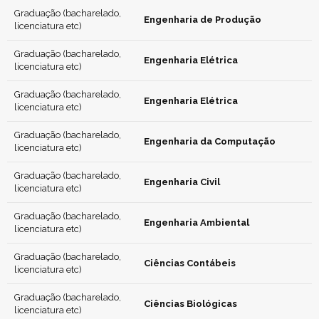
Graduação (bacharelado,
Engenharia de Produção
licenciatura etc)
Graduação (bacharelado,
Engenharia Elétrica
licenciatura etc)
Graduação (bacharelado,
Engenharia Elétrica
licenciatura etc)
Graduação (bacharelado,
Engenharia da Computação
licenciatura etc)
Graduação (bacharelado,
Engenharia Civil
licenciatura etc)
Graduação (bacharelado,
Engenharia Ambiental
licenciatura etc)
Graduação (bacharelado,
Ciências Contábeis
licenciatura etc)
Graduação (bacharelado,
Ciências Biológicas
licenciatura etc)