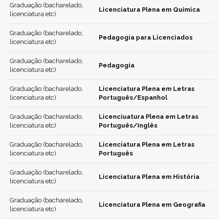
Graduação (bacharelado,
Licenciatura Plena em Química
licenciatura etc)
Graduação (bacharelado,
Pedagogia para Licenciados
licenciatura etc)
Graduação (bacharelado,
Pedagogia
licenciatura etc)
Graduação (bacharelado,
Licenciatura Plena em Letras
licenciatura etc)
Português/Espanhol
Graduação (bacharelado,
Licenciuatura Plena em Letras
licenciatura etc)
Português/Inglês
Graduação (bacharelado,
Licenciatura Plena em Letras
licenciatura etc)
Português
Graduação (bacharelado,
Licenciatura Plena em História
licenciatura etc)
Graduação (bacharelado,
Licenciatura Plena em Geografia
licenciatura etc)