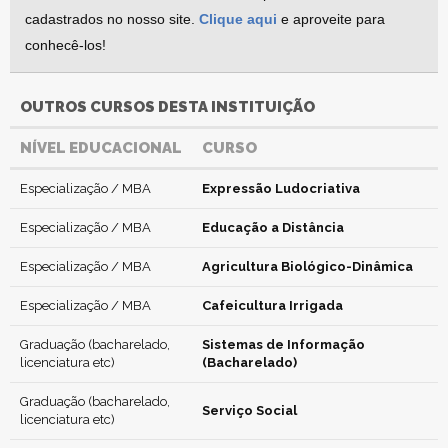
cadastrados no nosso site.
Clique aqui
e aproveite para
conhecê-los!
OUTROS CURSOS DESTA INSTITUIÇÃO
NÍVEL EDUCACIONAL
CURSO
Especialização / MBA
Expressão Ludocriativa
Especialização / MBA
Educação a Distância
Especialização / MBA
Agricultura Biológico-Dinâmica
Especialização / MBA
Cafeicultura Irrigada
Graduação (bacharelado,
Sistemas de Informação
licenciatura etc)
(Bacharelado)
Graduação (bacharelado,
Serviço Social
licenciatura etc)