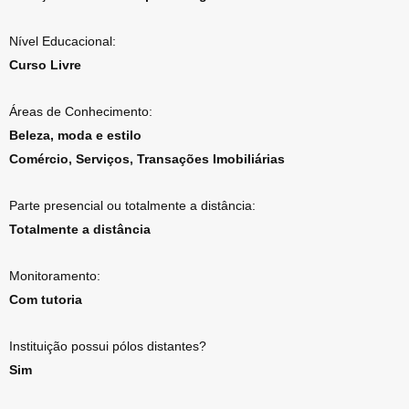
Nível Educacional:
Curso Livre
Áreas de Conhecimento:
Beleza, moda e estilo
Comércio, Serviços, Transações Imobiliárias
Parte presencial ou totalmente a distância:
Totalmente a distância
Monitoramento:
Com tutoria
Instituição possui pólos distantes?
Sim