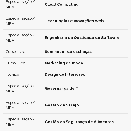
Especialização /
Cloud Computing
MBA
Especialização /
Tecnologias e Inovações Web
MBA
Especialização /
Engenharia da Qualidade de Software
MBA
Curso Livre
Sommelier de cachaças
Curso Livre
Marketing de moda
Técnico
Design de Interiores
Especialização /
Governança de TI
MBA
Especialização /
Gestão de Varejo
MBA
Especialização /
Gestão da Segurança de Alimentos
MBA