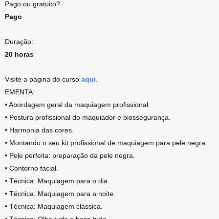
Pago ou gratuito?
Pago
Duração:
20 horas
Visite a página do curso
aqui
.
EMENTA:
• Abordagem geral da maquiagem profissional.
• Postura profissional do maquiador e biossegurança.
• Harmonia das cores.
• Montando o seu kit profissional de maquiagem para pele negra.
• Pele perfeita: preparação da pele negra.
• Contorno facial.
• Técnica: Maquiagem para o dia.
• Técnica: Maquiagem para a noite.
• Técnica: Maquiagem clássica.