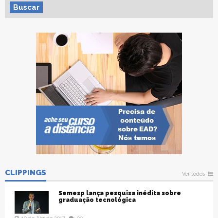
Buscar
CLIPPINGS
Ver todos
Semesp lança pesquisa inédita sobre
graduação tecnológica