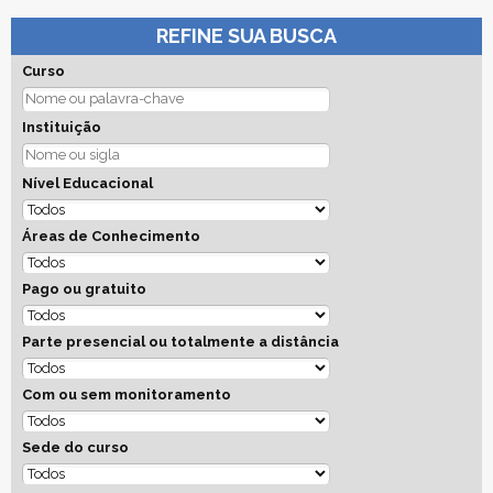
REFINE SUA BUSCA
Curso
Instituição
Nível Educacional
Áreas de Conhecimento
Pago ou gratuito
Parte presencial ou totalmente a distância
Com ou sem monitoramento
Sede do curso