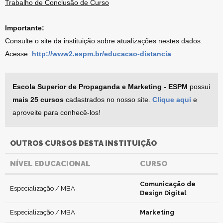
Trabalho de Conclusão de Curso
Importante:
Consulte o site da instituição sobre atualizações nestes dados.
Acesse:
http://www2.espm.br/educacao-distancia
Escola Superior de Propaganda e Marketing - ESPM
possui
mais 25 cursos
cadastrados no nosso site.
Clique aqui
e
aproveite para conhecê-los!
OUTROS CURSOS DESTA INSTITUIÇÃO
NÍVEL EDUCACIONAL
CURSO
Comunicação de
Especialização / MBA
Design Digital
Especialização / MBA
Marketing