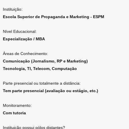
Instituição:
Escola Superior de Propaganda e Marketing - ESPM
Nível Educacional:
Especialização / MBA
Áreas de Conhecimento:
Comunicação (Jornalismo, RP e Marketing)
Tecnologia, TI, Telecom, Computação
Parte presencial ou totalmente a distância:
Tem parte presencial (avaliação ou estágio, etc.)
Monitoramento:
Com tutoria
Instituição possui pólos distantes?