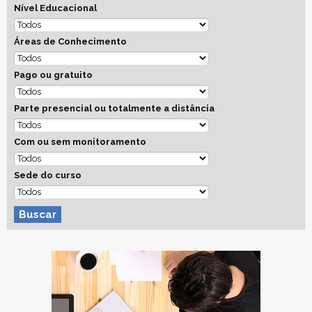
Nível Educacional
Áreas de Conhecimento
Pago ou gratuito
Parte presencial ou totalmente a distância
Com ou sem monitoramento
Sede do curso
Buscar