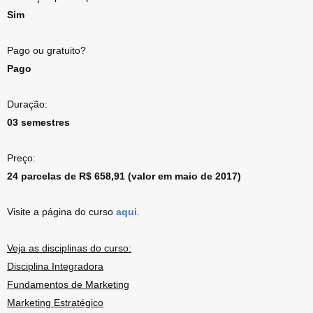
Sim
Pago ou gratuito?
Pago
Duração:
03 semestres
Preço:
24 parcelas de R$ 658,91 (valor em maio de 2017)
Visite a página do curso
aqui
.
Veja as disciplinas do curso:
Disciplina Integradora
Fundamentos de Marketing
Marketing Estratégico