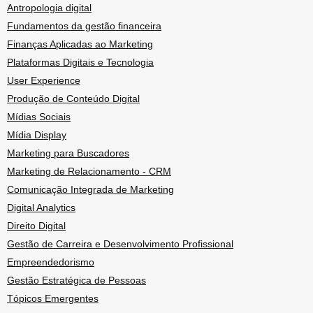
Antropologia digital
Fundamentos da gestão financeira
Finanças Aplicadas ao Marketing
Plataformas Digitais e Tecnologia
User Experience
Produção de Conteúdo Digital
Mídias Sociais
Mídia Display
Marketing para Buscadores
Marketing de Relacionamento - CRM
Comunicação Integrada de Marketing
Digital Analytics
Direito Digital
Gestão de Carreira e Desenvolvimento Profissional
Empreendedorismo
Gestão Estratégica de Pessoas
Tópicos Emergentes