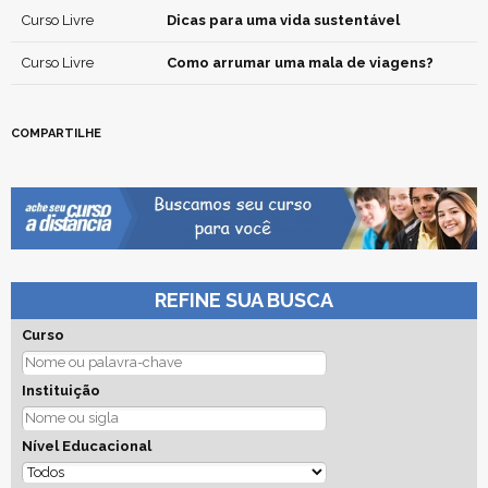
Curso Livre
Dicas para uma vida sustentável
Curso Livre
Como arrumar uma mala de viagens?
COMPARTILHE
REFINE SUA BUSCA
Curso
Instituição
Nível Educacional