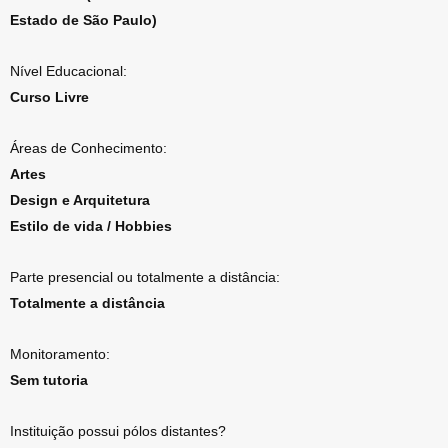
Estado de São Paulo)
Nível Educacional:
Curso Livre
Áreas de Conhecimento:
Artes
Design e Arquitetura
Estilo de vida / Hobbies
Parte presencial ou totalmente a distância:
Totalmente a distância
Monitoramento:
Sem tutoria
Instituição possui pólos distantes?