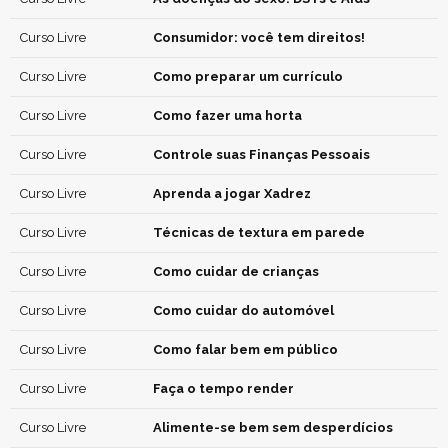
Curso Livre
Consumidor: você tem direitos!
Curso Livre
Como preparar um currículo
Curso Livre
Como fazer uma horta
Curso Livre
Controle suas Finanças Pessoais
Curso Livre
Aprenda a jogar Xadrez
Curso Livre
Técnicas de textura em parede
Curso Livre
Como cuidar de crianças
Curso Livre
Como cuidar do automóvel
Curso Livre
Como falar bem em público
Curso Livre
Faça o tempo render
Curso Livre
Alimente-se bem sem desperdícios