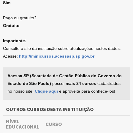
Sim
Pago ou gratuito?
Gratuito
Importante:
Consulte o site da instituição sobre atualizações nestes dados.
Acesse:
http://minicursos.acessasp.sp.gov.br
Acessa SP (Secretaria de Gestão Pública do Governo do
Estado de São Paulo)
possui
mais 24 cursos
cadastrados
no nosso site.
Clique aqui
e aproveite para conhecê-los!
OUTROS CURSOS DESTA INSTITUIÇÃO
NÍVEL
CURSO
EDUCACIONAL