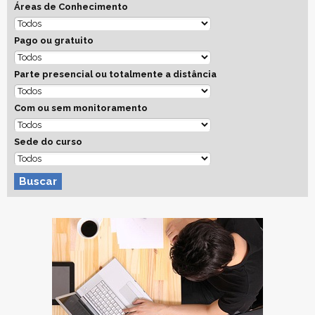
Áreas de Conhecimento
Pago ou gratuito
Parte presencial ou totalmente a distância
Com ou sem monitoramento
Sede do curso
Buscar