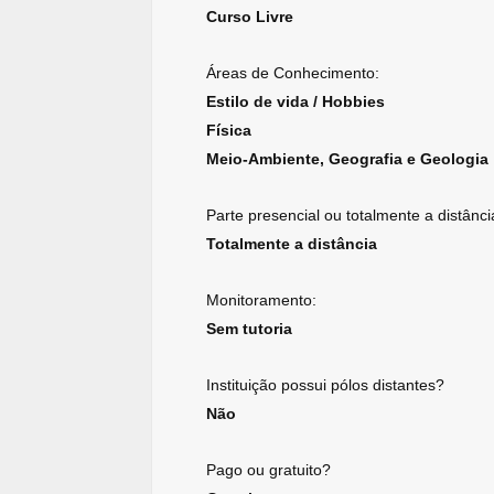
Curso Livre
Áreas de Conhecimento:
Estilo de vida / Hobbies
Física
Meio-Ambiente, Geografia e Geologia
Parte presencial ou totalmente a distânci
Totalmente a distância
Monitoramento:
Sem tutoria
Instituição possui pólos distantes?
Não
Pago ou gratuito?