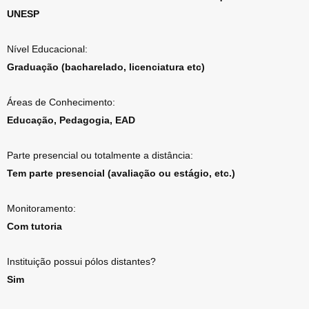
UNESP
Nível Educacional:
Graduação (bacharelado, licenciatura etc)
Áreas de Conhecimento:
Educação, Pedagogia, EAD
Parte presencial ou totalmente a distância:
Tem parte presencial (avaliação ou estágio, etc.)
Monitoramento:
Com tutoria
Instituição possui pólos distantes?
Sim