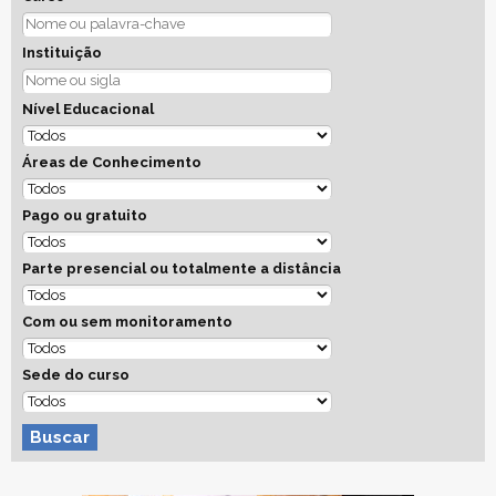
Instituição
Nível Educacional
Áreas de Conhecimento
Pago ou gratuito
Parte presencial ou totalmente a distância
Com ou sem monitoramento
Sede do curso
Buscar