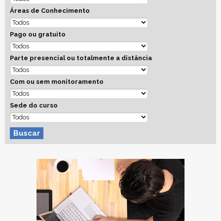
Áreas de Conhecimento
Pago ou gratuito
Parte presencial ou totalmente a distância
Com ou sem monitoramento
Sede do curso
Buscar