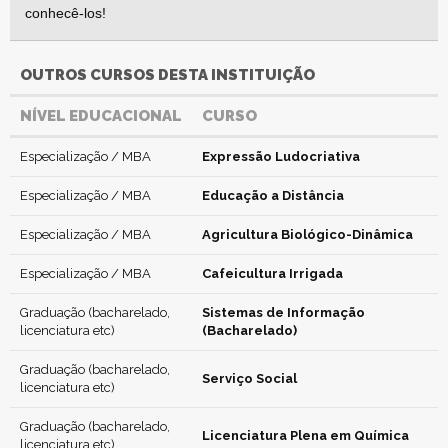
conhecê-los!
OUTROS CURSOS DESTA INSTITUIÇÃO
NÍVEL EDUCACIONAL
CURSO
Especialização / MBA
Expressão Ludocriativa
Especialização / MBA
Educação a Distância
Especialização / MBA
Agricultura Biológico-Dinâmica
Especialização / MBA
Cafeicultura Irrigada
Graduação (bacharelado,
Sistemas de Informação
licenciatura etc)
(Bacharelado)
Graduação (bacharelado,
Serviço Social
licenciatura etc)
Graduação (bacharelado,
Licenciatura Plena em Química
licenciatura etc)