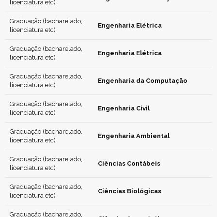
licenciatura etc)
Graduação (bacharelado,
Engenharia Elétrica
licenciatura etc)
Graduação (bacharelado,
Engenharia Elétrica
licenciatura etc)
Graduação (bacharelado,
Engenharia da Computação
licenciatura etc)
Graduação (bacharelado,
Engenharia Civil
licenciatura etc)
Graduação (bacharelado,
Engenharia Ambiental
licenciatura etc)
Graduação (bacharelado,
Ciências Contábeis
licenciatura etc)
Graduação (bacharelado,
Ciências Biológicas
licenciatura etc)
Graduação (bacharelado,