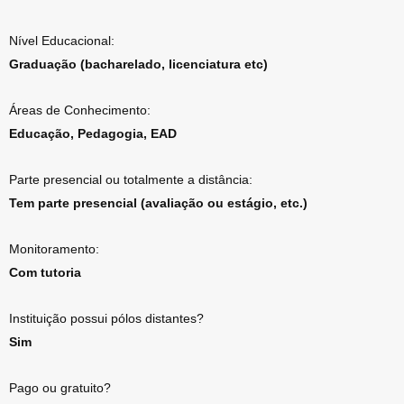
Nível Educacional:
Graduação (bacharelado, licenciatura etc)
Áreas de Conhecimento:
Educação, Pedagogia, EAD
Parte presencial ou totalmente a distância:
Tem parte presencial (avaliação ou estágio, etc.)
Monitoramento:
Com tutoria
Instituição possui pólos distantes?
Sim
Pago ou gratuito?