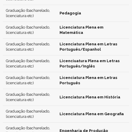
Graduação (bacharelado,
Pedagogia
licenciatura etc)
Graduação (bacharelado,
Licenciatura Plena em
licenciatura etc)
Matemática
Graduação (bacharelado,
Licenciatura Plena em Letras
licenciatura etc)
Português/Espanhol
Graduação (bacharelado,
Licenciuatura Plena em Letras
licenciatura etc)
Português/Inglês
Graduação (bacharelado,
Licenciatura Plena em Letras
licenciatura etc)
Português
Graduação (bacharelado,
Licenciatura Plena em História
licenciatura etc)
Graduação (bacharelado,
Licenciatura Plena em Geografia
licenciatura etc)
Graduação (bacharelado,
Engenharia de Produção