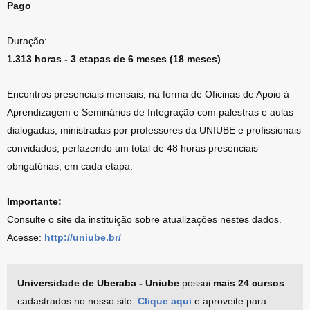
Pago
Duração:
1.313 horas - 3 etapas de 6 meses (18 meses)
Encontros presenciais mensais, na forma de Oficinas de Apoio à
Aprendizagem e Seminários de Integração com palestras e aulas
dialogadas, ministradas por professores da UNIUBE e profissionais
convidados, perfazendo um total de 48 horas presenciais
obrigatórias, em cada etapa.
Importante:
Consulte o site da instituição sobre atualizações nestes dados.
Acesse:
http://uniube.br/
Universidade de Uberaba - Uniube
possui
mais 24 cursos
cadastrados no nosso site.
Clique aqui
e aproveite para