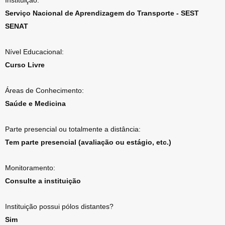
Instituição:
Serviço Nacional de Aprendizagem do Transporte - SEST
SENAT
Nível Educacional:
Curso Livre
Áreas de Conhecimento:
Saúde e Medicina
Parte presencial ou totalmente a distância:
Tem parte presencial (avaliação ou estágio, etc.)
Monitoramento:
Consulte a instituição
Instituição possui pólos distantes?
Sim