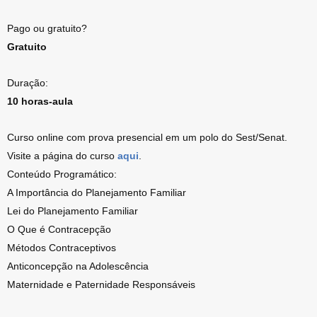
Pago ou gratuito?
Gratuito
Duração:
10 horas-aula
Curso online com prova presencial em um polo do Sest/Senat.
Visite a página do curso
aqui
.
Conteúdo Programático:
A Importância do Planejamento Familiar
Lei do Planejamento Familiar
O Que é Contracepção
Métodos Contraceptivos
Anticoncepção na Adolescência
Maternidade e Paternidade Responsáveis