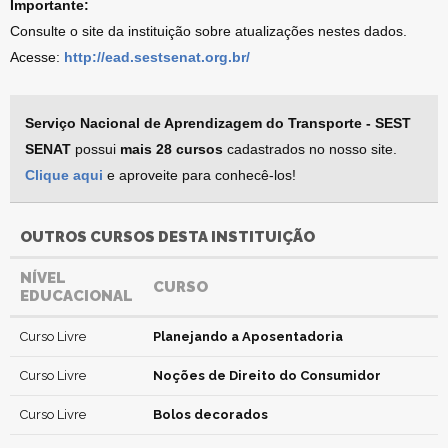
Importante:
Consulte o site da instituição sobre atualizações nestes dados.
Acesse:
http://ead.sestsenat.org.br/
Serviço Nacional de Aprendizagem do Transporte - SEST
SENAT
possui
mais 28 cursos
cadastrados no nosso site.
Clique aqui
e aproveite para conhecê-los!
OUTROS CURSOS DESTA INSTITUIÇÃO
NÍVEL
CURSO
EDUCACIONAL
Curso Livre
Planejando a Aposentadoria
Curso Livre
Noções de Direito do Consumidor
Curso Livre
Bolos decorados