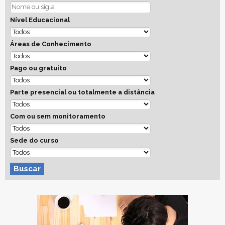
Nível Educacional
Áreas de Conhecimento
Pago ou gratuito
Parte presencial ou totalmente a distância
Com ou sem monitoramento
Sede do curso
Buscar