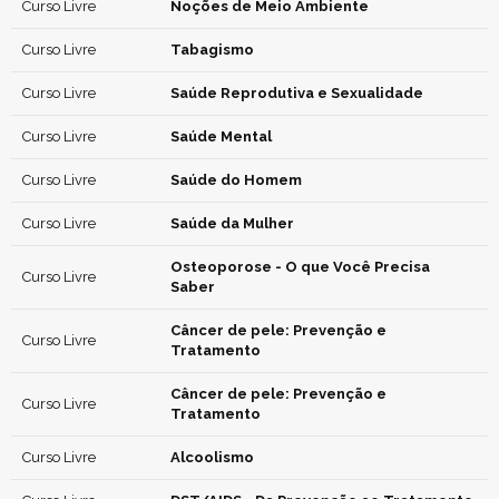
Curso Livre
Noções de Meio Ambiente
Curso Livre
Tabagismo
Curso Livre
Saúde Reprodutiva e Sexualidade
Curso Livre
Saúde Mental
Curso Livre
Saúde do Homem
Curso Livre
Saúde da Mulher
Osteoporose - O que Você Precisa
Curso Livre
Saber
Câncer de pele: Prevenção e
Curso Livre
Tratamento
Câncer de pele: Prevenção e
Curso Livre
Tratamento
Curso Livre
Alcoolismo