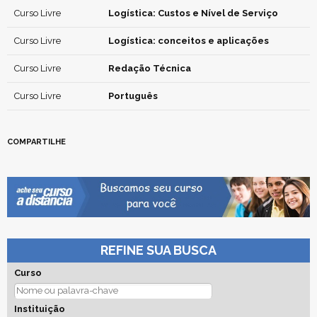
Curso Livre
Logística: Custos e Nível de Serviço
Curso Livre
Logística: conceitos e aplicações
Curso Livre
Redação Técnica
Curso Livre
Português
COMPARTILHE
REFINE SUA BUSCA
Curso
Instituição