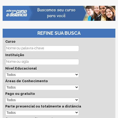
REFINE SUA BUSCA
Curso
Instituição
Nível Educacional
Áreas de Conhecimento
Pago ou gratuito
Parte presencial ou totalmente a distância