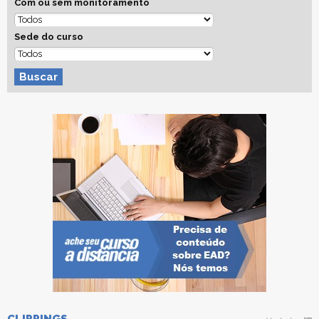
Com ou sem monitoramento
Sede do curso
Buscar