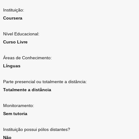
Instituição:
Coursera
Nível Educacional:
Curso Livre
Áreas de Conhecimento:
Línguas
Parte presencial ou totalmente a distância:
Totalmente a distância
Monitoramento:
Sem tutoria
Instituição possui pólos distantes?
Não