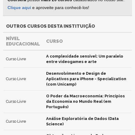
Clique aqui
e aproveite para conhecê-los!
OUTROS CURSOS DESTA INSTITUIÇÃO
NÍVEL
CURSO
EDUCACIONAL
A complexidade sensível: Um paralelo
Curso Livre
entre videogames e arte
Desenvolvimento e Design de
Curso Livre
Aplicativos para iPhone - Specialization
(com Unicamp)
O Poder da Macroeconomia: Princípios
Curso Livre
da Economia no Mundo Real (em
Português)
Análise Exploratória de Dados (Data
Curso Livre
Science)