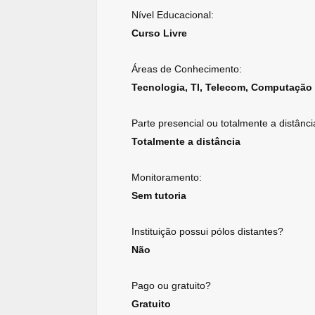
Nível Educacional:
Curso Livre
Áreas de Conhecimento:
Tecnologia, TI, Telecom, Computação
Parte presencial ou totalmente a distânci
Totalmente a distância
Monitoramento:
Sem tutoria
Instituição possui pólos distantes?
Não
Pago ou gratuito?
Gratuito