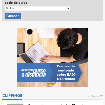
Sede do curso
Buscar
CLIPPINGS
Ver todos