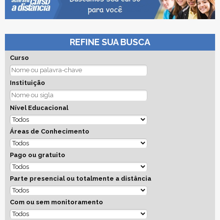
REFINE SUA BUSCA
Curso
Instituição
Nível Educacional
Áreas de Conhecimento
Pago ou gratuito
Parte presencial ou totalmente a distância
Com ou sem monitoramento