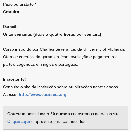
Pago ou gratuito?
Gratuito
Duração:
Onze semanas (duas a quatro horas por semana)
Curso instruído por Charles Severance, da University of Michigan.
Oferece ceretificado garantido (com avaliação e pagamento à
parte). Legendas em inglês e português.
Importante:
Consulte o site da instituição sobre atualizações nestes dados.
Acesse:
http://www.coursera.org
Coursera
possui
mais 20 cursos
cadastrados no nosso site.
Clique aqui
e aproveite para conhecê-los!