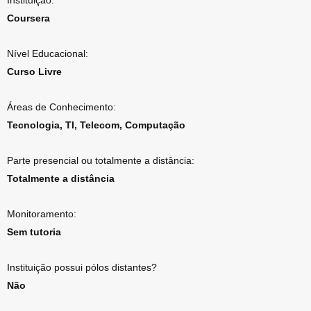
Instituição:
Coursera
Nível Educacional:
Curso Livre
Áreas de Conhecimento:
Tecnologia, TI, Telecom, Computação
Parte presencial ou totalmente a distância:
Totalmente a distância
Monitoramento:
Sem tutoria
Instituição possui pólos distantes?
Não