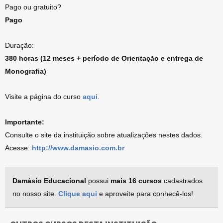
Pago ou gratuito?
Pago
Duração:
380 horas (12 meses + período de Orientação e entrega de
Monografia)
Visite a página do curso
aqui
.
Importante:
Consulte o site da instituição sobre atualizações nestes dados.
Acesse:
http://www.damasio.com.br
Damásio Educacional
possui
mais 16 cursos
cadastrados
no nosso site.
Clique aqui
e aproveite para conhecê-los!