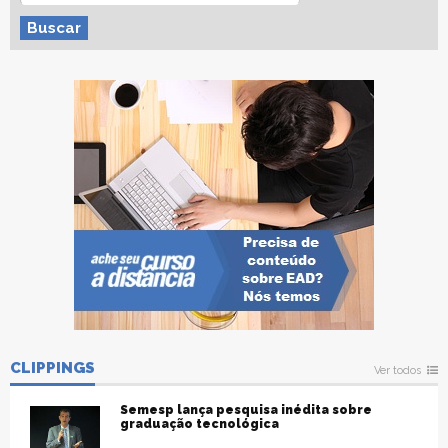
Buscar
CLIPPINGS
Ver todos
Semesp lança pesquisa inédita sobre
graduação tecnológica