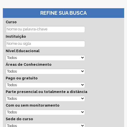
REFINE SUA BUSCA
Curso
Instituição
Nível Educacional
Áreas de Conhecimento
Pago ou gratuito
Parte presencial ou totalmente a distância
Com ou sem monitoramento
Sede do curso