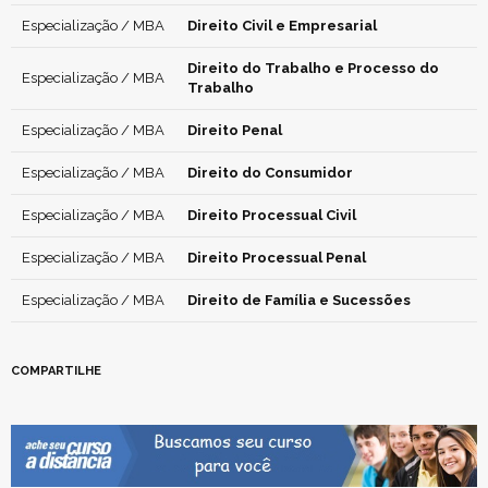
Especialização / MBA
Direito Civil e Empresarial
Direito do Trabalho e Processo do
Especialização / MBA
Trabalho
Especialização / MBA
Direito Penal
Especialização / MBA
Direito do Consumidor
Especialização / MBA
Direito Processual Civil
Especialização / MBA
Direito Processual Penal
Especialização / MBA
Direito de Família e Sucessões
COMPARTILHE