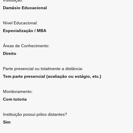
Instituição:
Damásio Educacional
Nível Educacional:
Especialização / MBA
Áreas de Conhecimento:
Direito
Parte presencial ou totalmente a distância:
Tem parte presencial (avaliação ou estágio, etc.)
Monitoramento:
Com tutoria
Instituição possui pólos distantes?
Sim