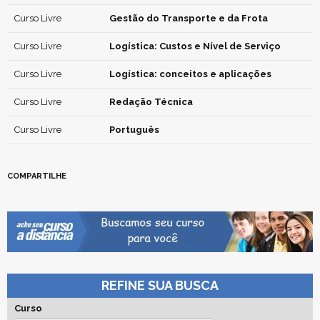
Curso Livre
Gestão do Transporte e da Frota
Curso Livre
Logística: Custos e Nível de Serviço
Curso Livre
Logística: conceitos e aplicações
Curso Livre
Redação Técnica
Curso Livre
Português
COMPARTILHE
REFINE SUA BUSCA
Curso