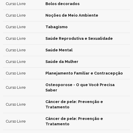
Curso Livre
Bolos decorados
Curso Livre
Noções de Meio Ambiente
Curso Livre
Tabagismo
Curso Livre
Saúde Reprodutiva e Sexualidade
Curso Livre
Saúde Mental
Curso Livre
Saúde da Mulher
Curso Livre
Planejamento Familiar e Contracepção
Osteoporose - O que Você Precisa
Curso Livre
Saber
Câncer de pele: Prevenção e
Curso Livre
Tratamento
Câncer de pele: Prevenção e
Curso Livre
Tratamento