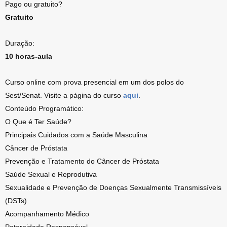
Pago ou gratuito?
Gratuito
Duração:
10 horas-aula
Curso online com prova presencial em um dos polos do
Sest/Senat. Visite a página do curso
aqui
.
Conteúdo Programático:
O Que é Ter Saúde?
Principais Cuidados com a Saúde Masculina
Câncer de Próstata
Prevenção e Tratamento do Câncer de Próstata
Saúde Sexual e Reprodutiva
Sexualidade e Prevenção de Doenças Sexualmente Transmissíveis
(DSTs)
Acompanhamento Médico