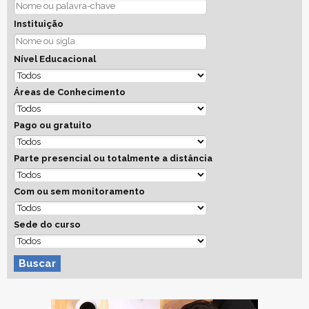
Instituição
Nível Educacional
Áreas de Conhecimento
Pago ou gratuito
Parte presencial ou totalmente a distância
Com ou sem monitoramento
Sede do curso
Buscar