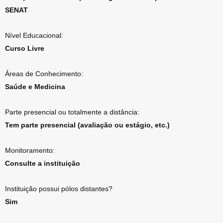
SENAT
Nível Educacional:
Curso Livre
Áreas de Conhecimento:
Saúde e Medicina
Parte presencial ou totalmente a distância:
Tem parte presencial (avaliação ou estágio, etc.)
Monitoramento:
Consulte a instituição
Instituição possui pólos distantes?
Sim