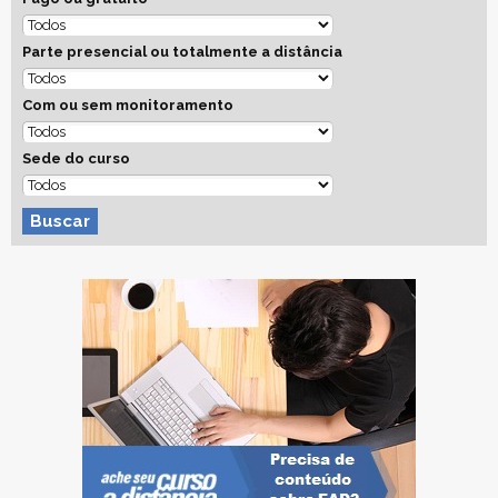
Parte presencial ou totalmente a distância
Com ou sem monitoramento
Sede do curso
Buscar