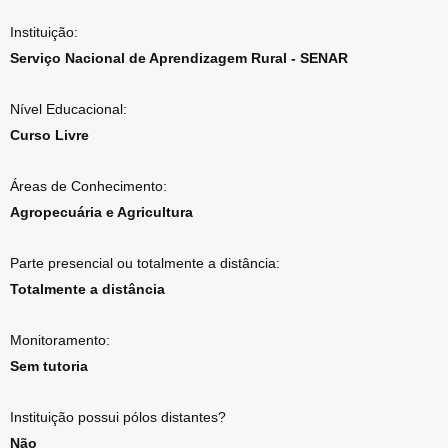
Instituição:
Serviço Nacional de Aprendizagem Rural - SENAR
Nível Educacional:
Curso Livre
Áreas de Conhecimento:
Agropecuária e Agricultura
Parte presencial ou totalmente a distância:
Totalmente a distância
Monitoramento:
Sem tutoria
Instituição possui pólos distantes?
Não