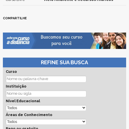
COMPARTILHE
REFINE SUA BUSCA
Curso
Instituição
Nível Educacional
Áreas de Conhecimento
Pago ou gratuito