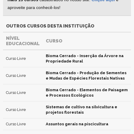
aproveite para conhecê-los!
OUTROS CURSOS DESTA INSTITUIÇÃO
NÍVEL
CURSO
EDUCACIONAL
Bioma Cerrado - Inserção da Árvore na
Curso Livre
Propriedade Rural
Bioma Cerrado - Produção de Sementes
Curso Livre
e Mudas de Espécies Florestais Nativas
Bioma Cerrado - Elementos de Paisagem
Curso Livre
e Processos Ecológicos
Sistemas de cultivo na silvicultura e
Curso Livre
projetos florestais
Curso Livre
Assuntos gerais na piscicultura