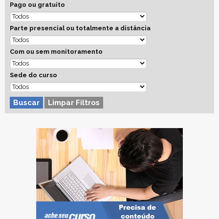
Pago ou gratuito
Parte presencial ou totalmente a distância
Com ou sem monitoramento
Sede do curso
Buscar
Limpar Filtros