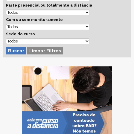
Parte presencial ou totalmente a distância
Com ou sem monitoramento
Sede do curso
Buscar
Limpar Filtros