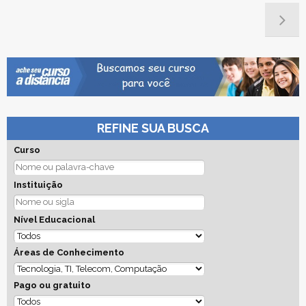
REFINE SUA BUSCA
Curso
Instituição
Nível Educacional
Áreas de Conhecimento
Pago ou gratuito