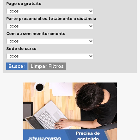
Pago ou gratuito
Parte presencial ou totalmente a distância
Com ou sem monitoramento
Sede do curso
Buscar
Limpar Filtros