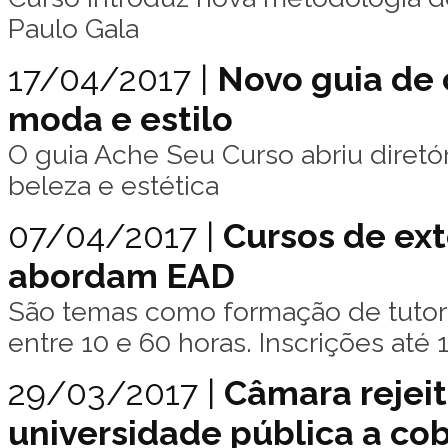
Paulo Gala
17/04/2017 |
Novo guia de 
moda e estilo
O guia Ache Seu Curso abriu diretó
beleza e estética
07/04/2017 |
Cursos de ext
abordam EAD
São temas como formação de tutore
entre 10 e 60 horas. Inscrições até 1
29/03/2017 |
Câmara rejei
universidade pública a cob