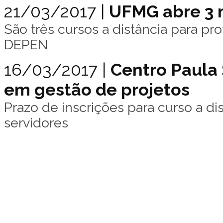
21/03/2017 |
UFMG abre 3 m
São três cursos a distância para pr
DEPEN
16/03/2017 |
Centro Paula
em gestão de projetos
Prazo de inscrições para curso a di
servidores