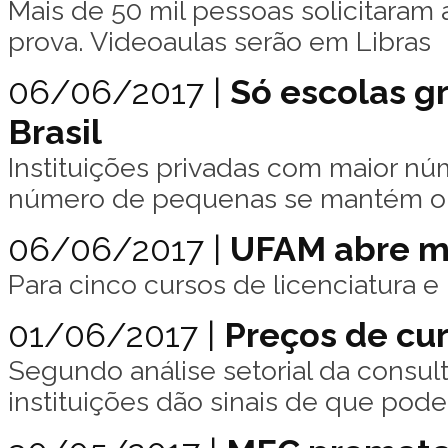
Mais de 50 mil pessoas solicitaram 
prova. Videoaulas serão em Libras
06/06/2017 |
Só escolas g
Brasil
Instituições privadas com maior n
número de pequenas se mantém ou
06/06/2017 |
UFAM abre mi
Para cinco cursos de licenciatura 
01/06/2017 |
Preços de cu
Segundo análise setorial da consul
instituições dão sinais de que pode